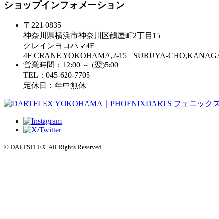
ショップインフォメーション
〒221-0835
神奈川県横浜市神奈川区鶴屋町2丁目15
クレインヨコハマ4F
4F CRANE YOKOHAMA,2-15 TSURUYA-CHO,KAN
営業時間：12:00 ～ (翌)5:00
TEL：045-620-7705
定休日：年中無休
© DARTSFLEX. All Rights Reserved.