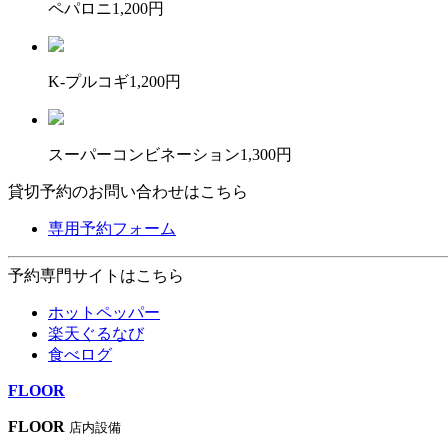
ペパロニ
1,200円
K-プルコギ
1,200円
スーパーコンビネーション
1,300円
貸切予約のお問い合わせはこちら
専用予約フォーム
予約専門サイトはこちら
ホットペッパー
楽天ぐるなび
食べログ
FLOOR
FLOOR
店内設備