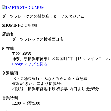
ダーツフレックスの姉妹店 : ダーツスタジアム
SHOP INFO
店舗情報
店舗名
ダーツフレックス横浜西口店
所在地
〒221-0835
神奈川県横浜市神奈川区鶴屋町2丁目15 クレインヨコハ
Googleマップで見る
交通機関
JR・東急東横線・みなとみらい線・京急線
横浜駅 きた西口より徒歩3分
相鉄線・横浜市営地下鉄 横浜駅 西口より徒歩5分
営業時間
12:00 ～ (翌)5:00