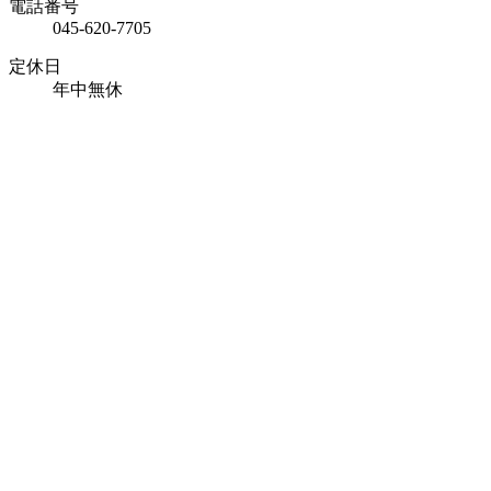
電話番号
045-620-7705
定休日
年中無休