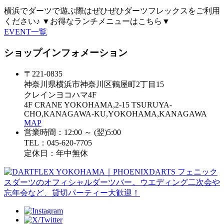
横浜でダーツで遊ぶ際はぜひぜひダーツフレックスをご利用
ください♪ ▼お得なランチメニューはこちら▼
EVENT一覧
ショップインフォメーション
〒221-0835
神奈川県横浜市神奈川区鶴屋町2丁目15
クレインヨコハマ4F
4F CRANE YOKOHAMA,2-15 TSURUYA-
CHO,KANAGAWA-KU,YOKOHAMA,KANAGAWA
MAP
営業時間：12:00 ～ (翌)5:00
TEL：045-620-7705
定休日：年中無休