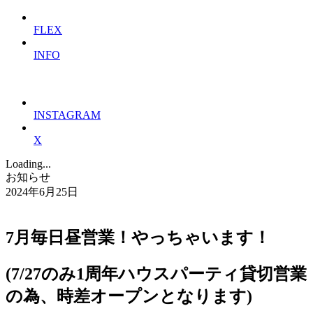
FLEX
INFO
INSTAGRAM
X
Loading...
お知らせ
2024年6月25日
7月毎日昼営業！やっちゃいます！
(7/27のみ1周年ハウスパーティ貸切営業
の為、時差オープンとなります)