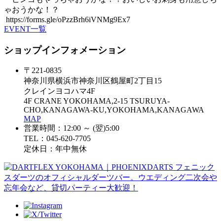
ゃおうかな！？
https://forms.gle/oPzzBrh6iVNMg9Ex7
EVENT一覧
ショップインフォメーション
〒221-0835
神奈川県横浜市神奈川区鶴屋町2丁目15
クレインヨコハマ4F
4F CRANE YOKOHAMA,2-15 TSURUYA-
CHO,KANAGAWA-KU,YOKOHAMA,KANAGAWA
MAP
営業時間：12:00 ～ (翌)5:00
TEL：045-620-7705
定休日：年中無休