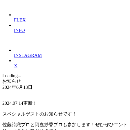
FLEX
INFO
INSTAGRAM
X
Loading...
お知らせ
2024年6月13日
2024.07.14更新！
スペシャルゲストのお知らせです！
佐藤詩織プロと阿嘉紗香プロも参加します！ぜひぜひエント