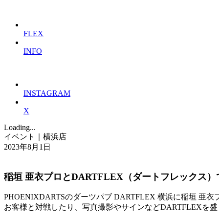
FLEX
INFO
INSTAGRAM
X
Loading...
イベント｜横浜店
2023年8月1日
稲垣 亜衣プロとDARTFLEX（ダートフレックス
PHOENIXDARTSのダーツパブ DARTFLEX 横浜に稲垣 亜
お客様と対戦したり、写真撮影やサインなどDARTFLEXを