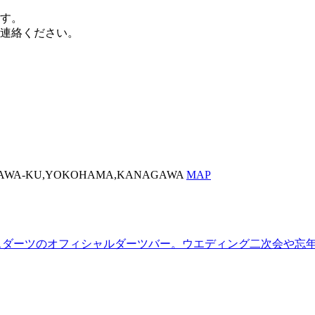
す。
連絡ください。
AGAWA-KU,YOKOHAMA,KANAGAWA
MAP