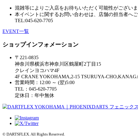
混雑等によりご入店をお待ちいただく可能性がございま
本イベントに関するお問い合わせは、店舗の担当者へご
TEL:045-620-7705
EVENT一覧
ショップインフォメーション
〒221-0835
神奈川県横浜市神奈川区鶴屋町2丁目15
クレインヨコハマ4F
4F CRANE YOKOHAMA,2-15 TSURUYA-CHO,KAN
営業時間：12:00 ～ (翌)5:00
TEL：045-620-7705
定休日：年中無休
© DARTSFLEX. All Rights Reserved.