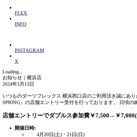
FLEX
INFO
INSTAGRAM
X
Loading...
お知らせ｜横浜店
2024年3月13日
いつものダーツフレックス 横浜西口店のご利用頂き誠にありがとう
SPRING』の店舗エントリー受付を行っております。 日頃
店舗エントリーでダブルス参加費￥7,500→￥7,000(
開催日時:
4月20日(土)・21日(日)