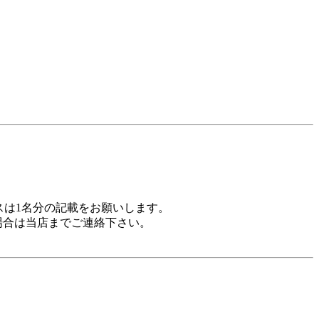
スは1名分の記載をお願いします。
場合は当店までご連絡下さい。