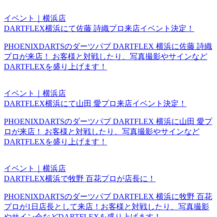
イベント｜横浜店
DARTFLEX横浜にて佐藤 詩織プロ来店イベント決定！
PHOENIXDARTSのダーツパブ DARTFLEX 横浜に佐藤 詩織
プロが来店！ お客様と対戦したり、写真撮影やサインなど
DARTFLEXを盛り上げます！
イベント｜横浜店
DARTFLEX横浜にて山田 愛プロ来店イベント決定！
PHOENIXDARTSのダーツパブ DARTFLEX 横浜に山田 愛プ
ロが来店！ お客様と対戦したり、写真撮影やサインなど
DARTFLEXを盛り上げます！
イベント｜横浜店
DARTFLEX横浜で牧野 百花プロが店長に！
PHOENIXDARTSのダーツパブ DARTFLEX 横浜に牧野 百花
プロが1日店長として来店！お客様と対戦したり、写真撮影
やサイン会などDARTFLEXを盛り上げます！